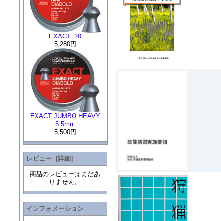
EXACT .20
5,280円
EXACT JUMBO HEAVY
5.5mm
5,500円
レビュー [詳細]
商品のレビューはまだあ
りません。
インフォメーション