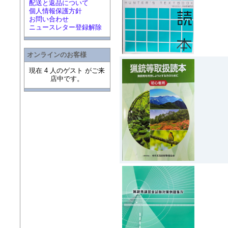
配送と返品について
個人情報保護方針
お問い合わせ
ニュースレター登録解除
オンラインのお客様
現在 4 人のゲスト がご来
店中です。