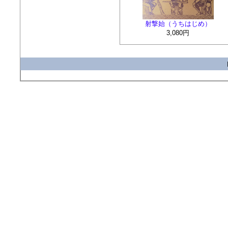
射撃始（うちはじめ）
3,080円