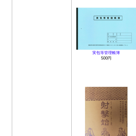
実包等管理帳簿
500円