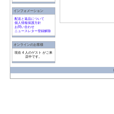
インフォメーション
配送と返品について
個人情報保護方針
お問い合わせ
ニュースレター登録解除
オンラインのお客様
現在 4 人のゲスト がご来
店中です。