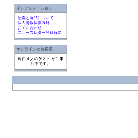
インフォメーション
配送と返品について
個人情報保護方針
お問い合わせ
ニュースレター登録解除
オンラインのお客様
現在 4 人のゲスト がご来
店中です。