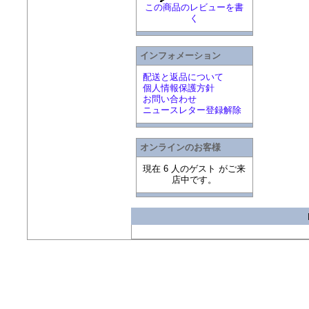
この商品のレビューを書
く
インフォメーション
配送と返品について
個人情報保護方針
お問い合わせ
ニュースレター登録解除
オンラインのお客様
現在 6 人のゲスト がご来
店中です。